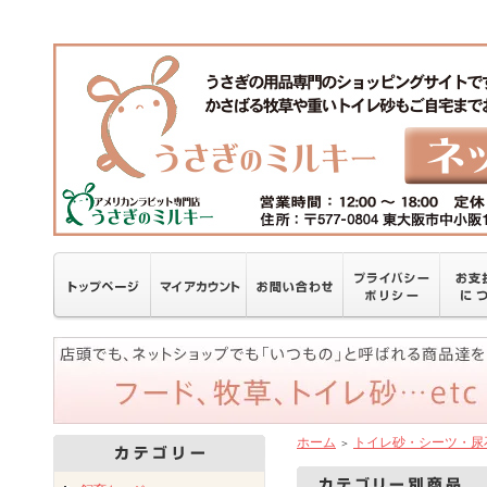
ホーム
トイレ砂・シーツ・尿
＞