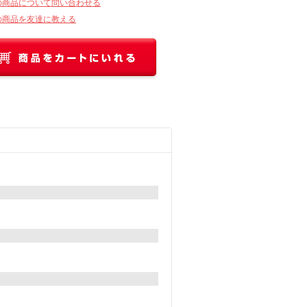
の商品について問い合わせる
の商品を友達に教える
。