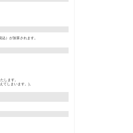
消費税込）が加算されます。
いたします。
えてしまいます。)。