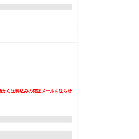
。
店から送料込みの確認メールを送らせ