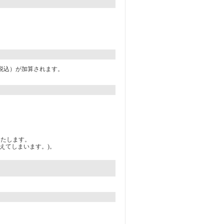
消費税込）が加算されます。
いたします。
えてしまいます。)。