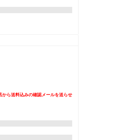
。
店から送料込みの確認メールを送らせ